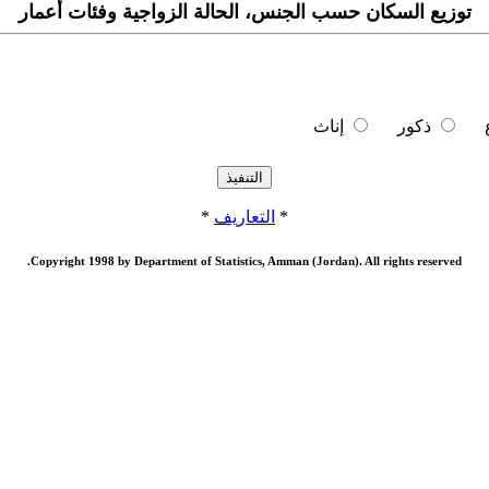
توزيع السكان حسب الجنس، الحالة الزواجية وفئات أعمار
ع
ذكور
إناث
*
التعاريف
*
Copyright 1998 by Department of Statistics, Amman (Jordan). All rights reserved.