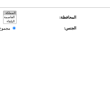
المحافظة:
الجنس:
مجمو